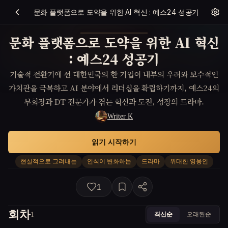
문화 플랫폼으로 도약을 위한 AI 혁신 : 예스24 성공기
문화 플랫폼으로 도약을 위한 AI 혁신
: 예스24 성공기
기술적 전환기에 선 대한민국의 한 기업이 내부의 우려와 보수적인
가치관을 극복하고 AI 분야에서 리더십을 확립하기까지, 예스24의
부회장과 DT 전문가가 겪는 혁신과 도전, 성장의 드라마.
Writer K
읽기 시작하기
현실적으로 그려내는
인식이 변화하는
드라마
위대한 영웅인
1
회차
최신순
오래된순
1