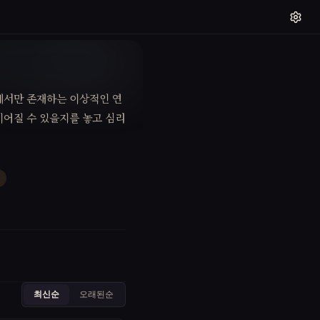
에서만 존재하는 이상적인 연
이어질 수 있을지를 놓고 심리
최신순
오래된순