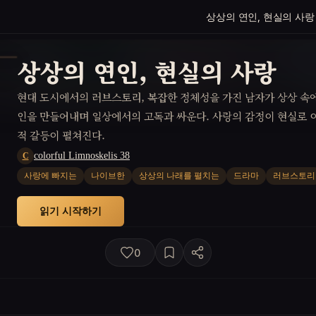
상상의 연인, 현실의 사랑
상상의 연인, 현실의 사랑
현대 도시에서의 러브스토리, 복잡한 정체성을 가진 남자가 상상 속
인을 만들어내며 일상에서의 고독과 싸운다. 사랑의 감정이 현실로 
적 갈등이 펼쳐진다.
colorful Limnoskelis 38
C
사랑에 빠지는
나이브한
상상의 나래를 펼치는
드라마
러브스토리
읽기 시작하기
0