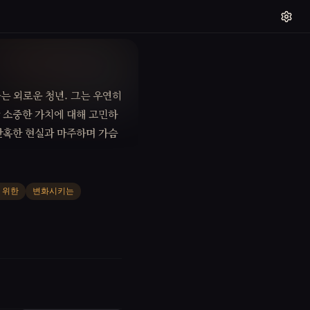
는 외로운 청년. 그는 우연히
 소중한 가치에 대해 고민하
 잔혹한 현실과 마주하며 가슴
 위한
변화시키는