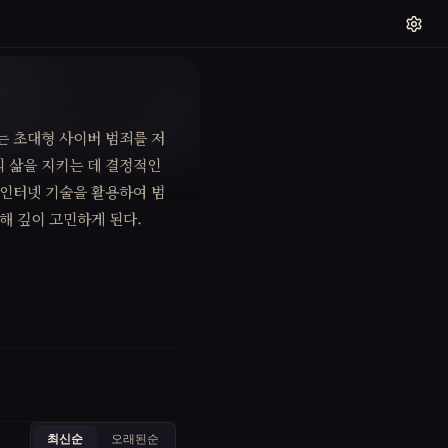
는 초대형 사이버 범죄를 저
의 삶을 지키는 데 결정적인
 인터넷 기술을 활용하여 범
해 깊이 고민하게 된다.
최신순
오래된순