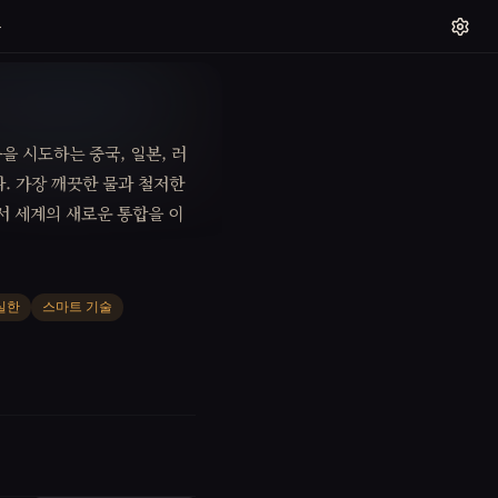
들
을 시도하는 중국, 일본, 러
. 가장 깨끗한 물과 철저한
서 세계의 새로운 통합을 이
실한
스마트 기술