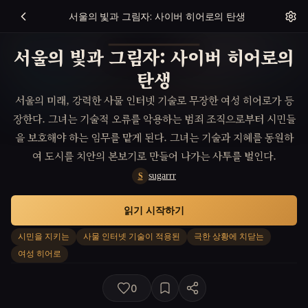
서울의 빛과 그림자: 사이버 히어로의 탄생
서울의 빛과 그림자: 사이버 히어로의
탄생
서울의 미래, 강력한 사물 인터넷 기술로 무장한 여성 히어로가 등
장한다. 그녀는 기술적 오류를 악용하는 범죄 조직으로부터 시민들
을 보호해야 하는 임무를 맡게 된다. 그녀는 기술과 지혜를 동원하
여 도시를 치안의 본보기로 만들어 나가는 사투를 벌인다.
sugarrr
S
읽기 시작하기
시민을 지키는
사물 인터넷 기술이 적용된
극한 상황에 치닫는
여성 히어로
0