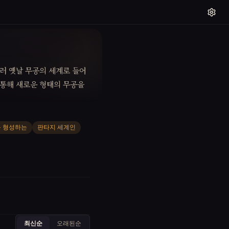
슬러 옛날 무공의 세계로 들어
 통해 새로운 형태의 무공을
 형성하는
판타지 세계인
최신순
오래된순