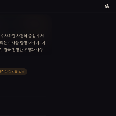
이 수사하던 사건의 중심에 서
되는 수사물 탐정 이야기. 이
, 결국 진정한 우정과 사랑
묵직한 한방을 넣는