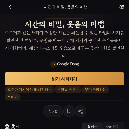
시간의 비밀, 웃음의 마법
시간의 비밀, 웃음의 마법
수수께끼 같은 노파가 저장한 시간을 되돌릴 수 있는 마법의 시계를
발견한 한 여인은, 운명을 바꾸기 위해 과거의 중대한 순간들을 다
시 경험하며, 세상의 부조리를 웃음으로 바꾸는 긍정의 힘을 발견한
다.
Google Dong
G
읽기 시작하기
소중한 가치에 대해 생각하는
운명을 바꾸는
무한 긍정하는
코미디
0
회차
최신순
오래된순
1