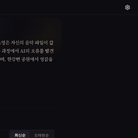
소영은 자신의 음악 파일이 갑
 과정에서 AI의 오류를 발견
며, 한강변 공원에서 영감을
최신순
오래된순