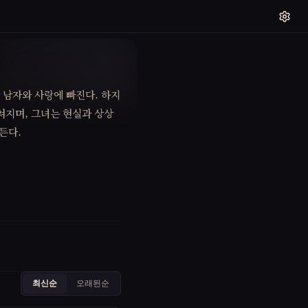
 남자와 사랑에 빠진다. 하지
쳐지며, 그녀는 현실과 상상
든다.
최신순
오래된순