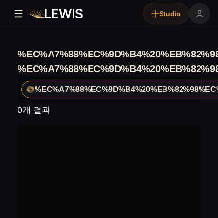
Studio
%EC%A7%88%EC%9D%B4%20%EB%82%9
%EC%A7%88%EC%9D%B4%20%EB%82%9
%EC%A7%88%EC%9D%B4%20%EB%82%98%EC
0개 결과