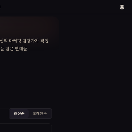
신
출신의 마케팅 담당자가 직업
을 담은 연애물.
최신순
오래된순