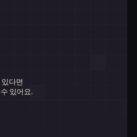
가 있다면
 수 있어요.