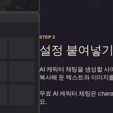
STEP 2
설정 붙여넣
AI 캐릭터 채팅을 생성할 
복사해 둔 텍스트와 이미지를
무료 AI 캐릭터 채팅은 chara
요.