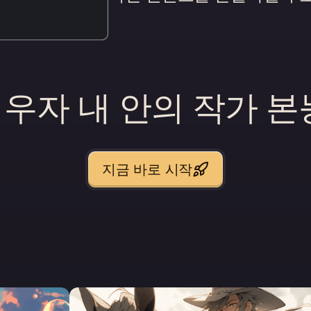
우자 내 안의 작가 본
지금 바로 시작