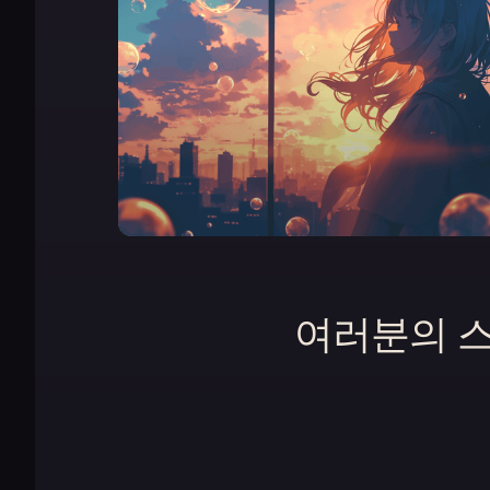
여러분의 스