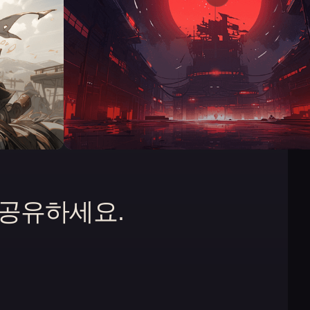
 공유하세요.
 열림)