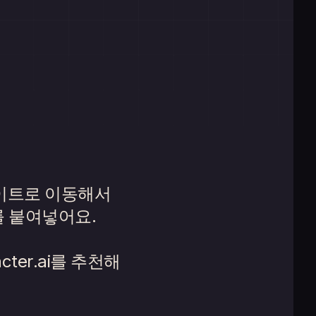
기
사이트로 이동해서
 붙여넣어요.
cter.ai를 추천해