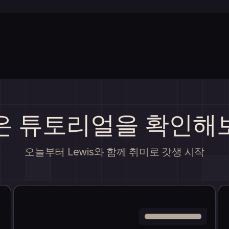
은 튜토리얼을 확인해
오늘부터 Lewis와 함께 취미로 갓생 시작