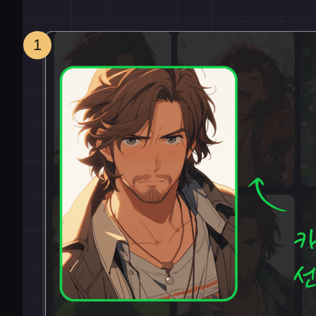
이용 방법
1