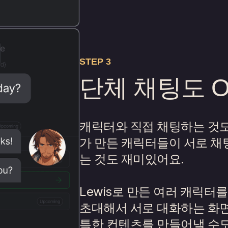
STEP 3
단체 채팅도 O
캐릭터와 직접 채팅하는 것
가 만든 캐릭터들이 서로 채
는 것도 재미있어요.
Lewis로 만든 여러 캐릭터
초대해서 서로 대화하는 화
특한 컨텐츠를 만들어낼 수도