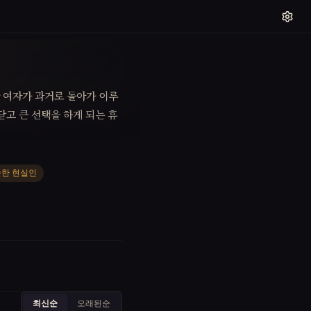
 여자가 과거로 돌아가 이루
닫고 큰 선택을 하게 되는 휴
한 현실인
최신순
오래된순