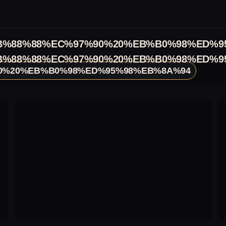
%88%88%EC%97%90%20%EB%B0%98%ED%9
%88%88%EC%97%90%20%EB%B0%98%ED%9
0%20%EB%B0%98%ED%95%98%EB%8A%94