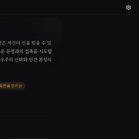
은 자신이 신을 믿을 수 있
로운 문명과의 접촉을 시도합
 우주의 신비와 인간 본성의
질문을 던지는