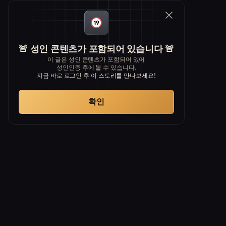
🚨 성인 콘텐츠가 포함되어 있습니다 🚨
이 글은 성인 콘텐츠가 포함되어 있어
성인인증 후에 볼 수 있습니다.
지금 바로 로그인 후 이 스토리를 만나보세요!
확인