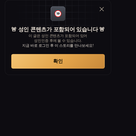
🚨 성인 콘텐츠가 포함되어 있습니다 🚨
이 글은 성인 콘텐츠가 포함되어 있어
성인인증 후에 볼 수 있습니다.
지금 바로 로그인 후 이 스토리를 만나보세요!
확인