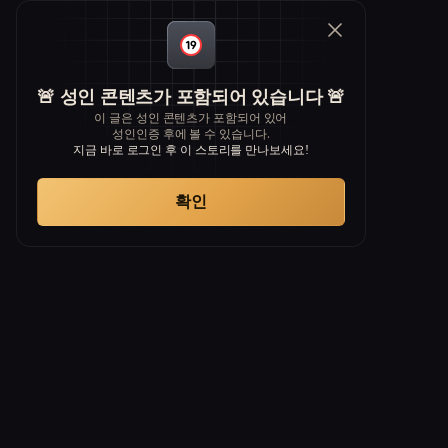
🚨 성인 콘텐츠가 포함되어 있습니다 🚨
이 글은 성인 콘텐츠가 포함되어 있어
성인인증 후에 볼 수 있습니다.
지금 바로 로그인 후 이 스토리를 만나보세요!
확인