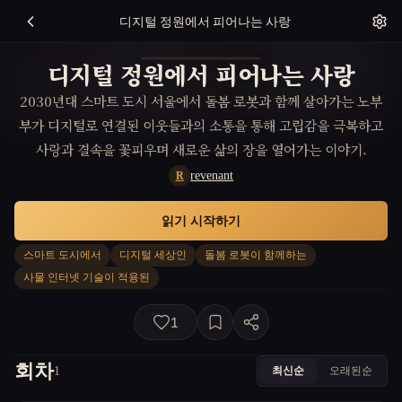
디지털 정원에서 피어나는 사랑
디지털 정원에서 피어나는 사랑
2030년대 스마트 도시 서울에서 돌봄 로봇과 함께 살아가는 노부
부가 디지털로 연결된 이웃들과의 소통을 통해 고립감을 극복하고
사랑과 결속을 꽃피우며 새로운 삶의 장을 열어가는 이야기.
revenant
R
읽기 시작하기
스마트 도시에서
디지털 세상인
돌봄 로봇이 함께하는
사물 인터넷 기술이 적용된
1
회차
최신순
오래된순
1