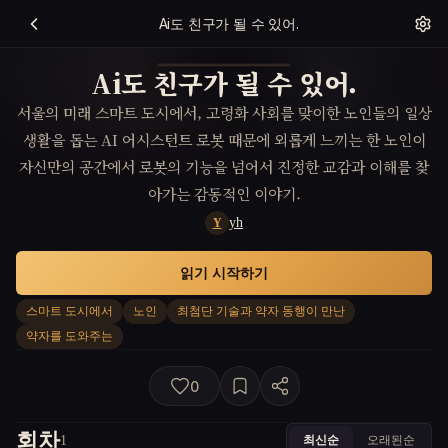
Ai도 친구가 될 수 있어.
Ai도 친구가 될 수 있어.
서울의 미래 스마트 도시에서, 고령화 사회를 맞이한 노인들의 일상
생활을 돕는 AI 어시스턴트 로봇 때문에 외롭게 느끼는 한 노인이
자신만의 공간에서 로봇의 기능을 넘어서 진정한 교감과 이해를 찾
아가는 감동적인 이야기.
yh
Y
읽기 시작하기
스마트 도시에서
노인
최첨단 기술과 약자 동행이 만난
약자를 도와주는
0
회차
최신순
오래된순
1