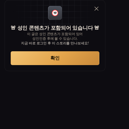
🚨 성인 콘텐츠가 포함되어 있습니다 🚨
이 글은 성인 콘텐츠가 포함되어 있어
성인인증 후에 볼 수 있습니다.
지금 바로 로그인 후 이 스토리를 만나보세요!
확인