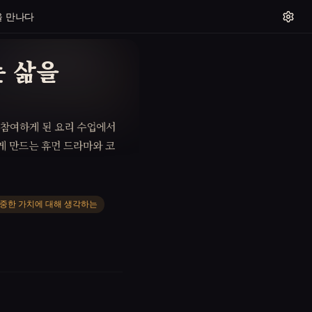
을 만나다
는 삶을
 참여하게 된 요리 수업에서
게 만드는 휴먼 드라마와 코
중한 가치에 대해 생각하는