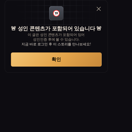
🚨 성인 콘텐츠가 포함되어 있습니다 🚨
이 글은 성인 콘텐츠가 포함되어 있어
성인인증 후에 볼 수 있습니다.
지금 바로 로그인 후 이 스토리를 만나보세요!
확인