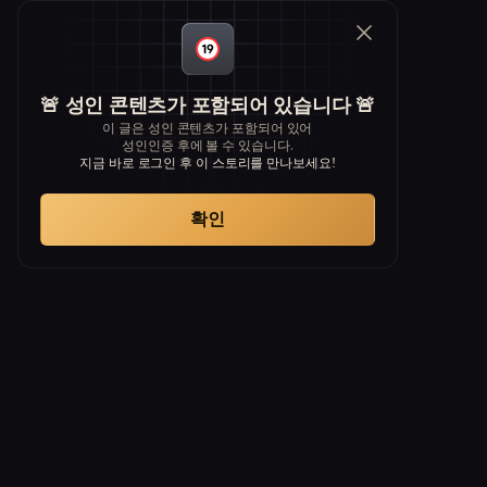
🚨 성인 콘텐츠가 포함되어 있습니다 🚨
이 글은 성인 콘텐츠가 포함되어 있어
성인인증 후에 볼 수 있습니다.
지금 바로 로그인 후 이 스토리를 만나보세요!
확인