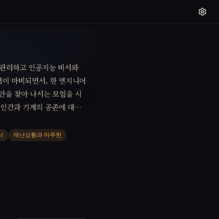
 관리하고 인공지능 비서와
템이 마비되면서, 한 엔지니어
안을 찾아 나서는 모험을 시
 인간과 기계의 공존에 대한
서
재난상황과 마주한