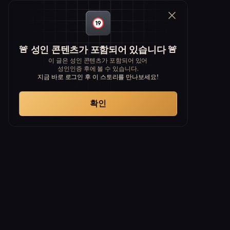
🚨 성인 콘텐츠가 포함되어 있습니다 🚨
이 글은 성인 콘텐츠가 포함되어 있어
성인인증 후에 볼 수 있습니다.
지금 바로 로그인 후 이 스토리를 만나보세요!
확인