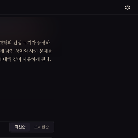
형태의 전쟁 무기가 등장하
측에 남긴 상처와 사회 문제를
 대해 깊이 사유하게 된다.
최신순
오래된순