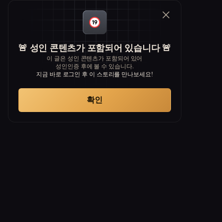
🚨 성인 콘텐츠가 포함되어 있습니다 🚨
이 글은 성인 콘텐츠가 포함되어 있어
성인인증 후에 볼 수 있습니다.
지금 바로 로그인 후 이 스토리를 만나보세요!
확인