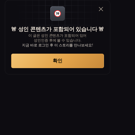
🚨 성인 콘텐츠가 포함되어 있습니다 🚨
이 글은 성인 콘텐츠가 포함되어 있어
성인인증 후에 볼 수 있습니다.
지금 바로 로그인 후 이 스토리를 만나보세요!
확인