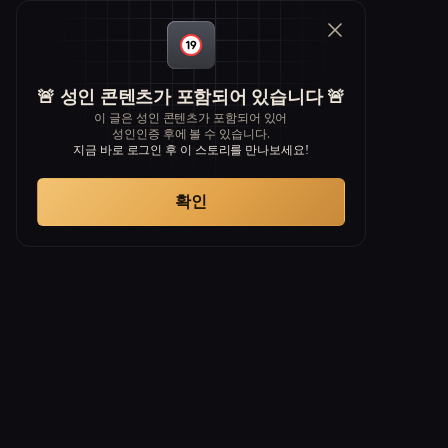
🚨 성인 콘텐츠가 포함되어 있습니다 🚨
이 글은 성인 콘텐츠가 포함되어 있어
성인인증 후에 볼 수 있습니다.
지금 바로 로그인 후 이 스토리를 만나보세요!
확인