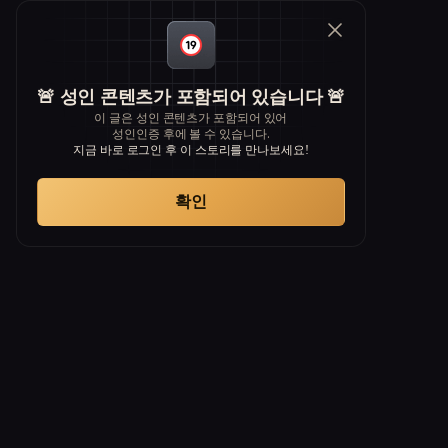
🚨 성인 콘텐츠가 포함되어 있습니다 🚨
이 글은 성인 콘텐츠가 포함되어 있어
성인인증 후에 볼 수 있습니다.
지금 바로 로그인 후 이 스토리를 만나보세요!
확인