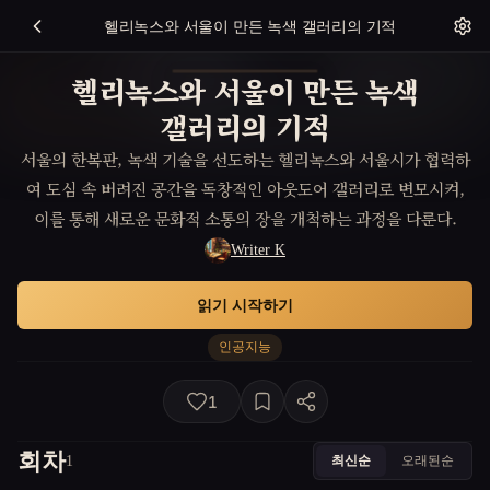
헬리녹스와 서울이 만든 녹색 갤러리의 기적
헬리녹스와 서울이 만든 녹색
갤러리의 기적
서울의 한복판, 녹색 기술을 선도하는 헬리녹스와 서울시가 협력하
여 도심 속 버려진 공간을 독창적인 아웃도어 갤러리로 변모시켜,
이를 통해 새로운 문화적 소통의 장을 개척하는 과정을 다룬다.
Writer K
읽기 시작하기
인공지능
1
회차
최신순
오래된순
1