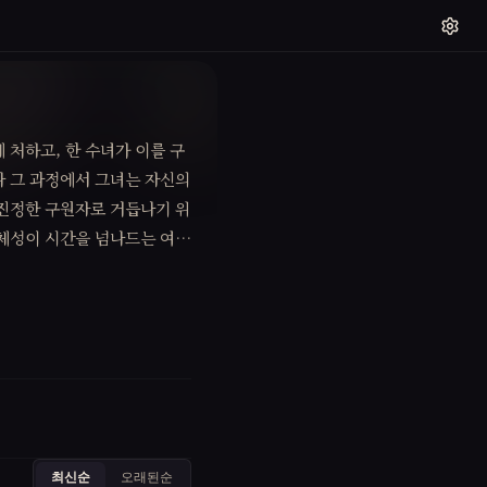
 처하고, 한 수녀가 이를 구
나 그 과정에서 그녀는 자신의
 진정한 구원자로 거듭나기 위
정체성이 시간을 넘나드는 여정
최신순
오래된순