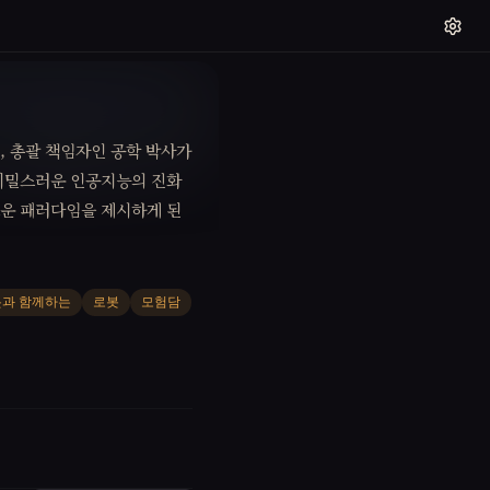
, 총괄 책임자인 공학 박사가
 비밀스러운 인공지능의 진화
로운 패러다임을 제시하게 된
과 함께하는
로봇
모험담