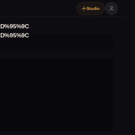
Studio
D%95%9C
D%95%9C