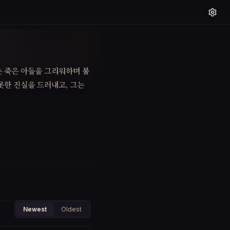
는 죽은 아들을 그리워하며 불
못한 진실을 드러내고, 그는
Newest
Oldest