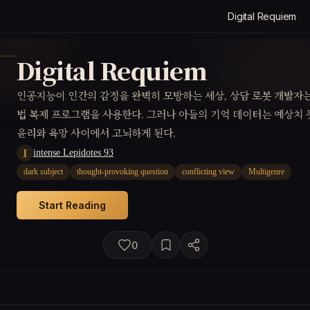
Digital Requiem
Digital Requiem
인공지능이 인간의 감정을 완벽히 모방하는 세상, 상담 로봇 개발자
법 복제 프로그램을 사용한다. 그러나 아들의 기억 데이터는 예상치 
윤리와 욕망 사이에서 고뇌하게 된다.
intense Lepidotes 93
I
dark subject
thought-provoking question
conflicting view
Multigenre
Start Reading
0